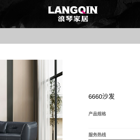
6660沙发
产品规格
服务热线