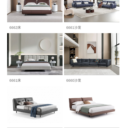
6662床
6661沙发
6661床
6660沙发