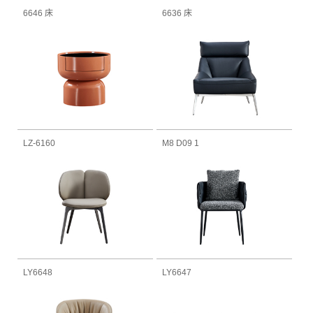
6646 床
6636 床
LZ-6160
M8 D09 1
LY6648
LY6647