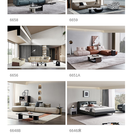
6658
6659
6656
6651A
6648B
6646床