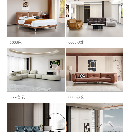
6668床
6668沙发
6667沙发
6660沙发