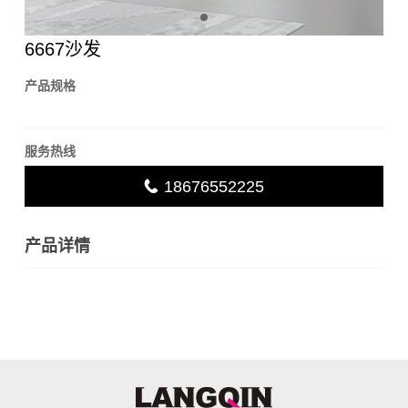
6667沙发
产品规格
服务热线
18676552225
产品详情