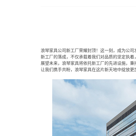
浪琴家具公司新工厂荣耀封顶！这一刻，成为公司
新工厂的落成，不仅承载着我们对品质的坚定执着
展望未来，浪琴家具将依托新工厂的先进设施，秉
让我们携手共盼，浪琴家具在这片新天地中绽放更